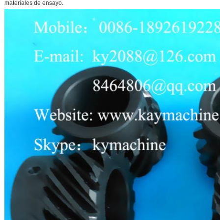
materiales de ensayo.