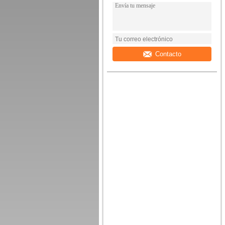
Contacto