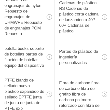
Cadenas de plástico
engranajes de nylon
RS Cadenas de
Repuesto de
plástico corta cadena
engranajes de
de lanzamiento 40P
UHMWPE Repuesto
60P Cadenas de
de engranajes POM
plástico
Repuesto
botella bucks soporte
Partes de plástico de
de botellas partes de
ingeniería
fijación de botellas
personalizadas
equipo del dispositivo
PTFE blando de
Fibra de carbono fibra
sellado nuevo
de carbono fibra de
plástico expandido de
grafito fibra de
sellado EPTFE junta
carbono polímero
de junta de junta de
reforzado con fibra de
PTFE exp