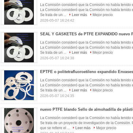
La Comisión consideró que la Comisión no había tenido e
La Comisión consideró que la Comisión no había tenido e
Se trata de un ...
Leer más
Mejor precio
2026-05-07 16:24:42
La Comisión consideró que la Comisión no había tenido e
La Comisión consideró que la Comisión no había tenido e
Se trata de un ...
Leer más
Mejor precio
2026-05-07 16:24:38
La Comisión consideró que la Comisión no había tenido e
La Comisión consideró que la Comisión no había tenido e
Se trata de un ...
Leer más
Mejor precio
2026-05-07 16:24:35
La Comisión consideró que la Comisión no había tenido e
Se trata de un proyecto de investigación de la Comisión
que se refiere el ...
Leer más
Mejor precio