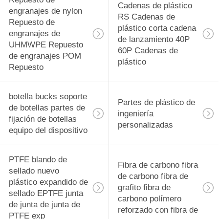
Cadenas de plástico
engranajes de nylon
RS Cadenas de
Repuesto de
plástico corta cadena
engranajes de
de lanzamiento 40P
UHMWPE Repuesto
60P Cadenas de
de engranajes POM
plástico
Repuesto
botella bucks soporte
Partes de plástico de
de botellas partes de
ingeniería
fijación de botellas
personalizadas
equipo del dispositivo
PTFE blando de
Fibra de carbono fibra
sellado nuevo
de carbono fibra de
plástico expandido de
grafito fibra de
sellado EPTFE junta
carbono polímero
de junta de junta de
reforzado con fibra de
PTFE exp