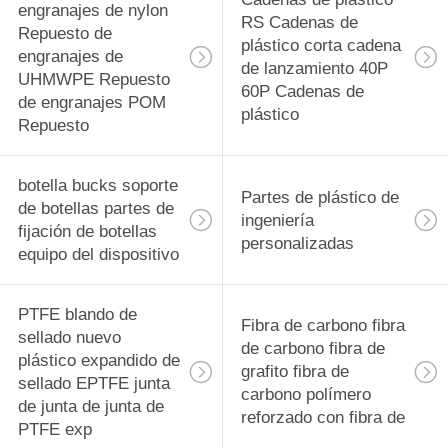
engranajes de nylon
RS Cadenas de
Repuesto de
plástico corta cadena
engranajes de
de lanzamiento 40P
UHMWPE Repuesto
60P Cadenas de
de engranajes POM
plástico
Repuesto
botella bucks soporte
Partes de plástico de
de botellas partes de
ingeniería
fijación de botellas
personalizadas
equipo del dispositivo
PTFE blando de
Fibra de carbono fibra
sellado nuevo
de carbono fibra de
plástico expandido de
grafito fibra de
sellado EPTFE junta
carbono polímero
de junta de junta de
reforzado con fibra de
PTFE exp