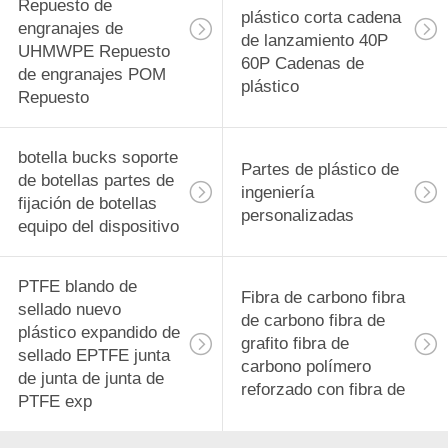
Repuesto de
plástico corta cadena
engranajes de
de lanzamiento 40P
UHMWPE Repuesto
60P Cadenas de
de engranajes POM
plástico
Repuesto
botella bucks soporte
Partes de plástico de
de botellas partes de
ingeniería
fijación de botellas
personalizadas
equipo del dispositivo
PTFE blando de
Fibra de carbono fibra
sellado nuevo
de carbono fibra de
plástico expandido de
grafito fibra de
sellado EPTFE junta
carbono polímero
de junta de junta de
reforzado con fibra de
PTFE exp