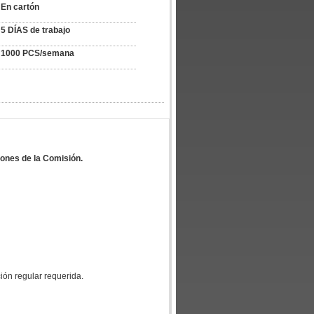
En cartón
5 DÍAS de trabajo
1000 PCS/semana
iones de la Comisión.
ción regular requerida.