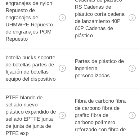
engranajes de nylon
RS Cadenas de
Repuesto de
plástico corta cadena
engranajes de
de lanzamiento 40P
UHMWPE Repuesto
60P Cadenas de
de engranajes POM
plástico
Repuesto
botella bucks soporte
Partes de plástico de
de botellas partes de
ingeniería
fijación de botellas
personalizadas
equipo del dispositivo
PTFE blando de
Fibra de carbono fibra
sellado nuevo
de carbono fibra de
plástico expandido de
grafito fibra de
sellado EPTFE junta
carbono polímero
de junta de junta de
reforzado con fibra de
PTFE exp