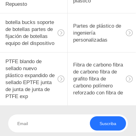
plástico
Repuesto
botella bucks soporte
Partes de plástico de
de botellas partes de
ingeniería
fijación de botellas
personalizadas
equipo del dispositivo
PTFE blando de
Fibra de carbono fibra
sellado nuevo
de carbono fibra de
plástico expandido de
grafito fibra de
sellado EPTFE junta
carbono polímero
de junta de junta de
reforzado con fibra de
PTFE exp
Suscriba