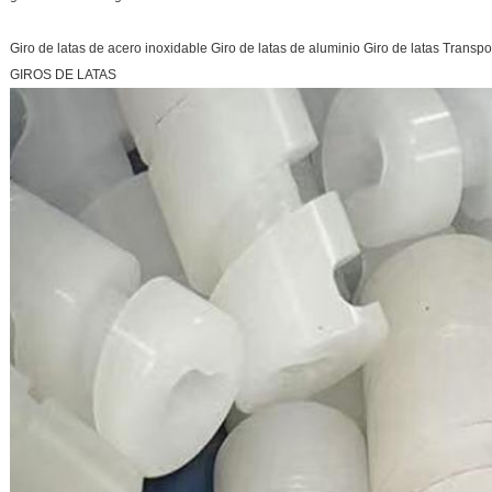
Giro de latas de acero inoxidable Giro de latas de aluminio Giro de latas Transp
GIROS DE LATAS