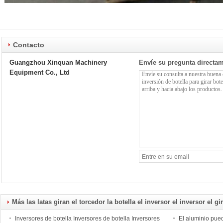
Contacto
Guangzhou Xinquan Machinery
Envíe su pregunta directa
Equipment Co., Ltd
Más las latas giran el torcedor la botella el inversor el inversor el gi
Inversores de botella Inversores de botella Inversores
El aluminio pued