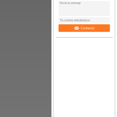
Contacto