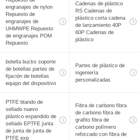
Cadenas de plástico
engranajes de nylon
RS Cadenas de
Repuesto de
plástico corta cadena
engranajes de
de lanzamiento 40P
UHMWPE Repuesto
60P Cadenas de
de engranajes POM
plástico
Repuesto
botella bucks soporte
Partes de plástico de
de botellas partes de
ingeniería
fijación de botellas
personalizadas
equipo del dispositivo
PTFE blando de
Fibra de carbono fibra
sellado nuevo
de carbono fibra de
plástico expandido de
grafito fibra de
sellado EPTFE junta
carbono polímero
de junta de junta de
reforzado con fibra de
PTFE exp