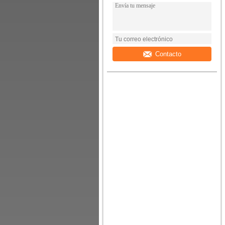
Contacto