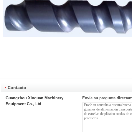
Contacto
Guangzhou Xinquan Machinery
Envíe su pregunta directa
Equipment Co., Ltd