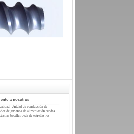
mente a nosotros