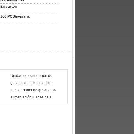
USD600-1000
En cartón
100 PCS/semana
Unidad de conducción de
gusanos de alimentación
transportador de gusanos de
alimentación ruedas de e