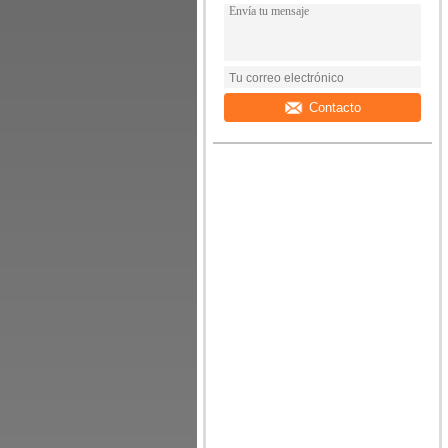
Contacto