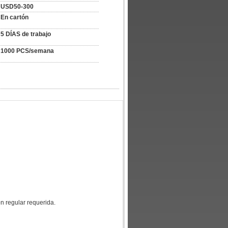
USD50-300
En cartón
5 DÍAS de trabajo
1000 PCS/semana
ón regular requerida.