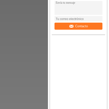
Contacto