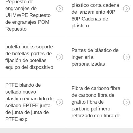
Repuesto de
plástico corta cadena
engranajes de
de lanzamiento 40P
UHMWPE Repuesto
60P Cadenas de
de engranajes POM
plástico
Repuesto
botella bucks soporte
Partes de plástico de
de botellas partes de
ingeniería
fijación de botellas
personalizadas
equipo del dispositivo
PTFE blando de
Fibra de carbono fibra
sellado nuevo
de carbono fibra de
plástico expandido de
grafito fibra de
sellado EPTFE junta
carbono polímero
de junta de junta de
reforzado con fibra de
PTFE exp