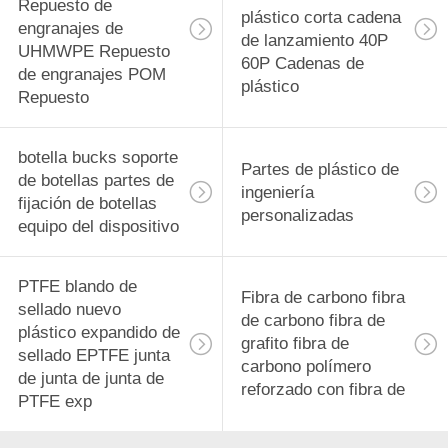
Repuesto de
plástico corta cadena
engranajes de
de lanzamiento 40P
UHMWPE Repuesto
60P Cadenas de
de engranajes POM
plástico
Repuesto
botella bucks soporte
Partes de plástico de
de botellas partes de
ingeniería
fijación de botellas
personalizadas
equipo del dispositivo
PTFE blando de
Fibra de carbono fibra
sellado nuevo
de carbono fibra de
plástico expandido de
grafito fibra de
sellado EPTFE junta
carbono polímero
de junta de junta de
reforzado con fibra de
PTFE exp