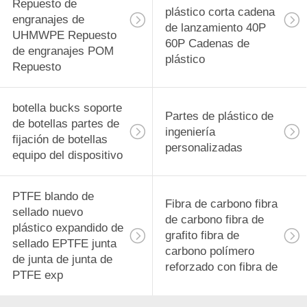
Repuesto de
plástico corta cadena
engranajes de
de lanzamiento 40P
UHMWPE Repuesto
60P Cadenas de
de engranajes POM
plástico
Repuesto
botella bucks soporte
Partes de plástico de
de botellas partes de
ingeniería
fijación de botellas
personalizadas
equipo del dispositivo
PTFE blando de
Fibra de carbono fibra
sellado nuevo
de carbono fibra de
plástico expandido de
grafito fibra de
sellado EPTFE junta
carbono polímero
de junta de junta de
reforzado con fibra de
PTFE exp