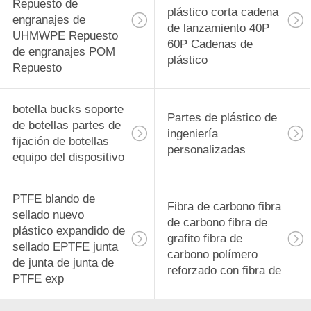
Repuesto de
plástico corta cadena
engranajes de
de lanzamiento 40P
UHMWPE Repuesto
60P Cadenas de
de engranajes POM
plástico
Repuesto
botella bucks soporte
Partes de plástico de
de botellas partes de
ingeniería
fijación de botellas
personalizadas
equipo del dispositivo
PTFE blando de
Fibra de carbono fibra
sellado nuevo
de carbono fibra de
plástico expandido de
grafito fibra de
sellado EPTFE junta
carbono polímero
de junta de junta de
reforzado con fibra de
PTFE exp