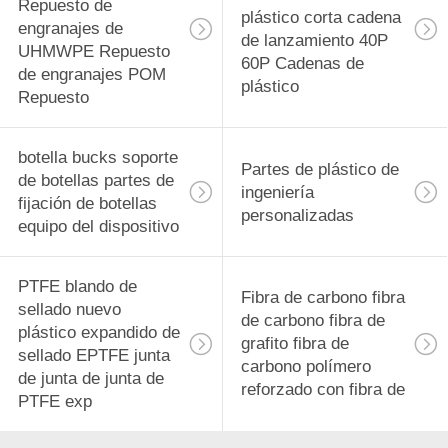
Repuesto de
plástico corta cadena
engranajes de
de lanzamiento 40P
UHMWPE Repuesto
60P Cadenas de
de engranajes POM
plástico
Repuesto
botella bucks soporte
Partes de plástico de
de botellas partes de
ingeniería
fijación de botellas
personalizadas
equipo del dispositivo
PTFE blando de
Fibra de carbono fibra
sellado nuevo
de carbono fibra de
plástico expandido de
grafito fibra de
sellado EPTFE junta
carbono polímero
de junta de junta de
reforzado con fibra de
PTFE exp