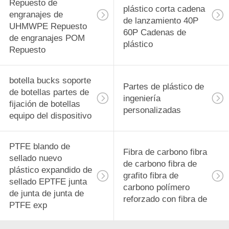
Repuesto de
plástico corta cadena
engranajes de
de lanzamiento 40P
UHMWPE Repuesto
60P Cadenas de
de engranajes POM
plástico
Repuesto
botella bucks soporte
Partes de plástico de
de botellas partes de
ingeniería
fijación de botellas
personalizadas
equipo del dispositivo
PTFE blando de
Fibra de carbono fibra
sellado nuevo
de carbono fibra de
plástico expandido de
grafito fibra de
sellado EPTFE junta
carbono polímero
de junta de junta de
reforzado con fibra de
PTFE exp