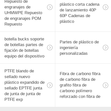
Repuesto de
plástico corta cadena
engranajes de
de lanzamiento 40P
UHMWPE Repuesto
60P Cadenas de
de engranajes POM
plástico
Repuesto
botella bucks soporte
Partes de plástico de
de botellas partes de
ingeniería
fijación de botellas
personalizadas
equipo del dispositivo
PTFE blando de
Fibra de carbono fibra
sellado nuevo
de carbono fibra de
plástico expandido de
grafito fibra de
sellado EPTFE junta
carbono polímero
de junta de junta de
reforzado con fibra de
PTFE exp