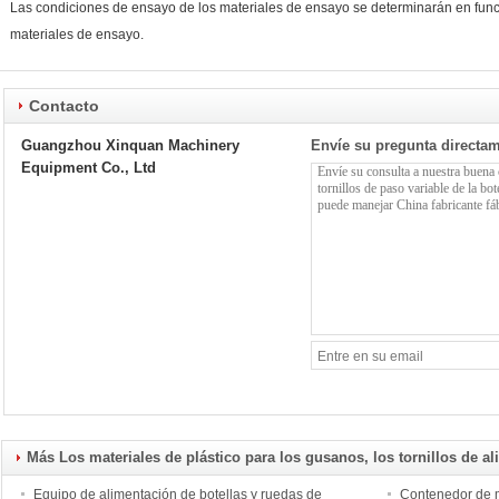
Las condiciones de ensayo de los materiales de ensayo se determinarán en func
materiales de ensayo.
Contacto
Guangzhou Xinquan Machinery
Envíe su pregunta directa
Equipment Co., Ltd
Más Los materiales de plástico para los gusanos, los tornillos de al
Equipo de alimentación de botellas y ruedas de
Contenedor de 