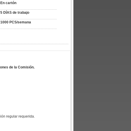
En cartón
5 DÍAS de trabajo
1000 PCS/semana
iones de la Comisión.
ción regular requerida.