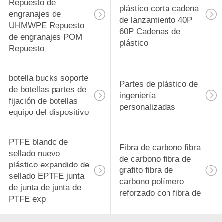
Repuesto de
plástico corta cadena
engranajes de
de lanzamiento 40P
UHMWPE Repuesto
60P Cadenas de
de engranajes POM
plástico
Repuesto
botella bucks soporte
Partes de plástico de
de botellas partes de
ingeniería
fijación de botellas
personalizadas
equipo del dispositivo
PTFE blando de
Fibra de carbono fibra
sellado nuevo
de carbono fibra de
plástico expandido de
grafito fibra de
sellado EPTFE junta
carbono polímero
de junta de junta de
reforzado con fibra de
PTFE exp