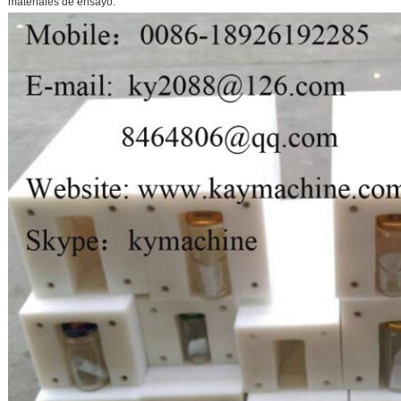
materiales de ensayo.