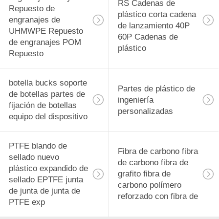
RS Cadenas de
Repuesto de
plástico corta cadena
engranajes de
de lanzamiento 40P
UHMWPE Repuesto
60P Cadenas de
de engranajes POM
plástico
Repuesto
botella bucks soporte
Partes de plástico de
de botellas partes de
ingeniería
fijación de botellas
personalizadas
equipo del dispositivo
PTFE blando de
Fibra de carbono fibra
sellado nuevo
de carbono fibra de
plástico expandido de
grafito fibra de
sellado EPTFE junta
carbono polímero
de junta de junta de
reforzado con fibra de
PTFE exp