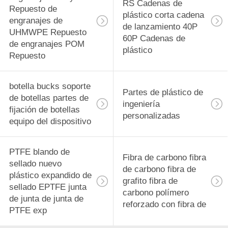
RS Cadenas de
Repuesto de
plástico corta cadena
engranajes de
de lanzamiento 40P
UHMWPE Repuesto
60P Cadenas de
de engranajes POM
plástico
Repuesto
botella bucks soporte
Partes de plástico de
de botellas partes de
ingeniería
fijación de botellas
personalizadas
equipo del dispositivo
PTFE blando de
Fibra de carbono fibra
sellado nuevo
de carbono fibra de
plástico expandido de
grafito fibra de
sellado EPTFE junta
carbono polímero
de junta de junta de
reforzado con fibra de
PTFE exp