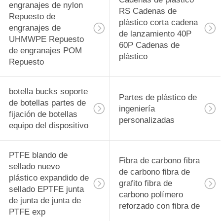
engranajes de nylon
RS Cadenas de
Repuesto de
plástico corta cadena
engranajes de
de lanzamiento 40P
UHMWPE Repuesto
60P Cadenas de
de engranajes POM
plástico
Repuesto
botella bucks soporte
Partes de plástico de
de botellas partes de
ingeniería
fijación de botellas
personalizadas
equipo del dispositivo
PTFE blando de
Fibra de carbono fibra
sellado nuevo
de carbono fibra de
plástico expandido de
grafito fibra de
sellado EPTFE junta
carbono polímero
de junta de junta de
reforzado con fibra de
PTFE exp