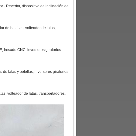
or - Revertor, dispositivo de inclinación de
dor de botellas, volteador de latas,
PE, fresado CNC, inversores giratorios
os de latas y botellas, inversores giratorios
tas, volteador de latas, transportadores,