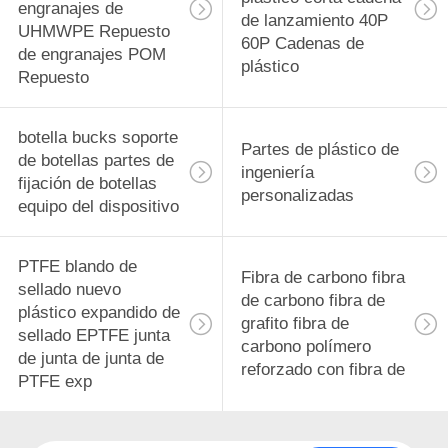
engranajes de
de lanzamiento 40P
UHMWPE Repuesto
60P Cadenas de
de engranajes POM
plástico
Repuesto
botella bucks soporte
Partes de plástico de
de botellas partes de
ingeniería
fijación de botellas
personalizadas
equipo del dispositivo
PTFE blando de
Fibra de carbono fibra
sellado nuevo
de carbono fibra de
plástico expandido de
grafito fibra de
sellado EPTFE junta
carbono polímero
de junta de junta de
reforzado con fibra de
PTFE exp