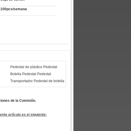
100pcs/semana
Pedestal de plástico Pedestal
Botella Pedestal Pedestal
Transportador Pedestal de botella
siones de la Comisión.
nte artículo es el siguiente: