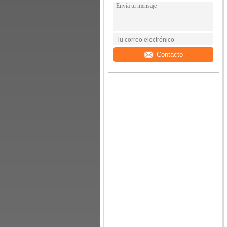
Contacto