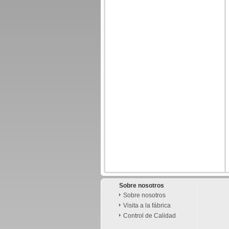
Sobre nosotros
Sobre nosotros
Visita a la fábrica
Control de Calidad