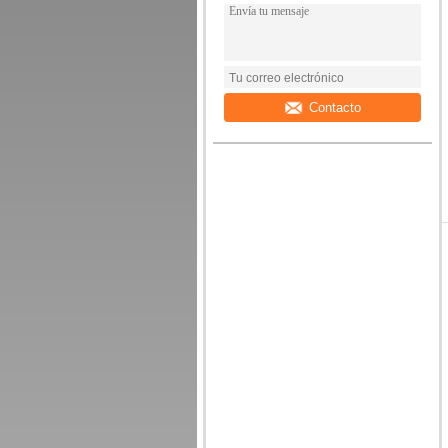
Contacto