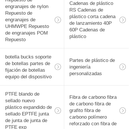
Cadenas de plástico
engranajes de nylon
RS Cadenas de
Repuesto de
plástico corta cadena
engranajes de
de lanzamiento 40P
UHMWPE Repuesto
60P Cadenas de
de engranajes POM
plástico
Repuesto
botella bucks soporte
Partes de plástico de
de botellas partes de
ingeniería
fijación de botellas
personalizadas
equipo del dispositivo
PTFE blando de
Fibra de carbono fibra
sellado nuevo
de carbono fibra de
plástico expandido de
grafito fibra de
sellado EPTFE junta
carbono polímero
de junta de junta de
reforzado con fibra de
PTFE exp