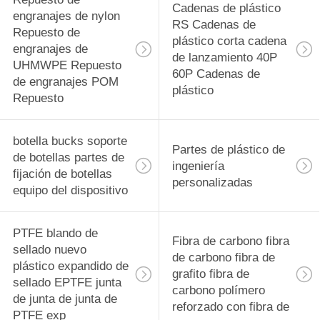
Cadenas de plástico
engranajes de nylon
RS Cadenas de
Repuesto de
plástico corta cadena
engranajes de
de lanzamiento 40P
UHMWPE Repuesto
60P Cadenas de
de engranajes POM
plástico
Repuesto
botella bucks soporte
Partes de plástico de
de botellas partes de
ingeniería
fijación de botellas
personalizadas
equipo del dispositivo
PTFE blando de
Fibra de carbono fibra
sellado nuevo
de carbono fibra de
plástico expandido de
grafito fibra de
sellado EPTFE junta
carbono polímero
de junta de junta de
reforzado con fibra de
PTFE exp