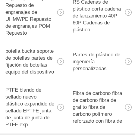
RS Cadenas de
Repuesto de
plástico corta cadena
engranajes de
de lanzamiento 40P
UHMWPE Repuesto
60P Cadenas de
de engranajes POM
plástico
Repuesto
botella bucks soporte
Partes de plástico de
de botellas partes de
ingeniería
fijación de botellas
personalizadas
equipo del dispositivo
PTFE blando de
Fibra de carbono fibra
sellado nuevo
de carbono fibra de
plástico expandido de
grafito fibra de
sellado EPTFE junta
carbono polímero
de junta de junta de
reforzado con fibra de
PTFE exp