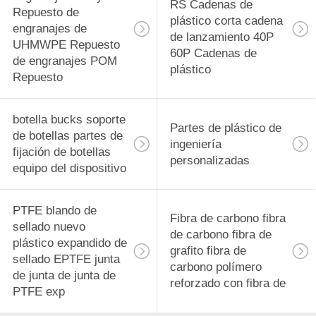
RS Cadenas de
Repuesto de
plástico corta cadena
engranajes de
de lanzamiento 40P
UHMWPE Repuesto
60P Cadenas de
de engranajes POM
plástico
Repuesto
botella bucks soporte
Partes de plástico de
de botellas partes de
ingeniería
fijación de botellas
personalizadas
equipo del dispositivo
PTFE blando de
Fibra de carbono fibra
sellado nuevo
de carbono fibra de
plástico expandido de
grafito fibra de
sellado EPTFE junta
carbono polímero
de junta de junta de
reforzado con fibra de
PTFE exp