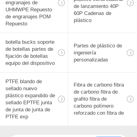
engranajes de
de lanzamiento 40P
UHMWPE Repuesto
60P Cadenas de
de engranajes POM
plástico
Repuesto
botella bucks soporte
Partes de plástico de
de botellas partes de
ingeniería
fijación de botellas
personalizadas
equipo del dispositivo
PTFE blando de
Fibra de carbono fibra
sellado nuevo
de carbono fibra de
plástico expandido de
grafito fibra de
sellado EPTFE junta
carbono polímero
de junta de junta de
reforzado con fibra de
PTFE exp