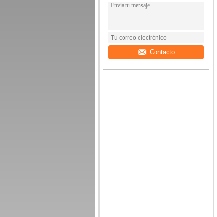
Contacto