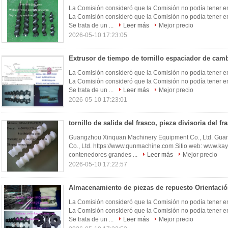
La Comisión consideró que la Comisión no podía tener en
La Comisión consideró que la Comisión no podía tener en
Se trata de un ...
Leer más
Mejor precio
2026-05-10 17:23:05
La Comisión consideró que la Comisión no podía tener en
La Comisión consideró que la Comisión no podía tener en
Se trata de un ...
Leer más
Mejor precio
2026-05-10 17:23:01
Guangzhou Xinquan Machinery Equipment Co., Ltd. Gua
Co., Ltd. https://www.qunmachine.com Sitio web: www.kay
contenedores grandes ...
Leer más
Mejor precio
2026-05-10 17:22:57
La Comisión consideró que la Comisión no podía tener en
La Comisión consideró que la Comisión no podía tener en
Se trata de un ...
Leer más
Mejor precio